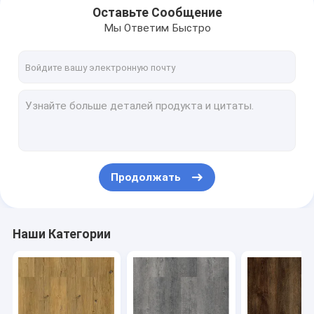
Оставьте Сообщение
Мы Ответим Быстро
Продолжать
Наши Категории