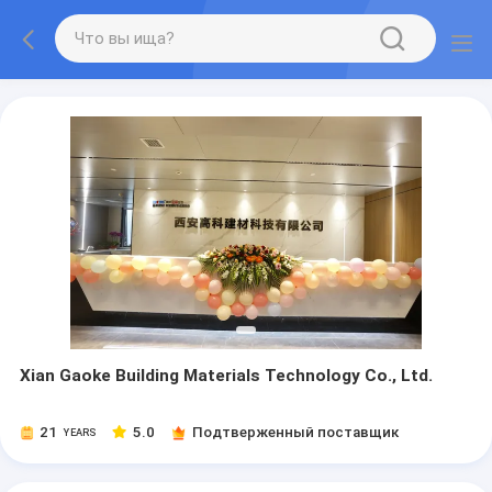
Xian Gaoke Building Materials Technology Co., Ltd.
21
5.0
Подтверженный поставщик
YEARS