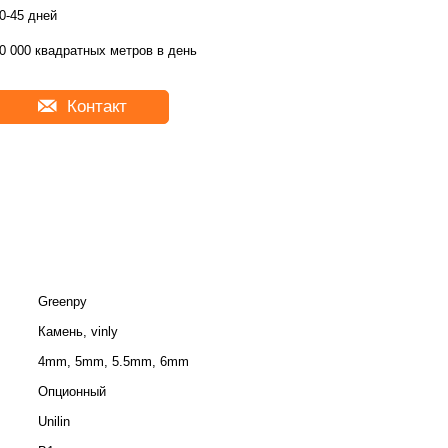
0-45 дней
0 000 квадратных метров в день
Контакт
Greenpy
Камень, vinly
4mm, 5mm, 5.5mm, 6mm
Опционный
Unilin