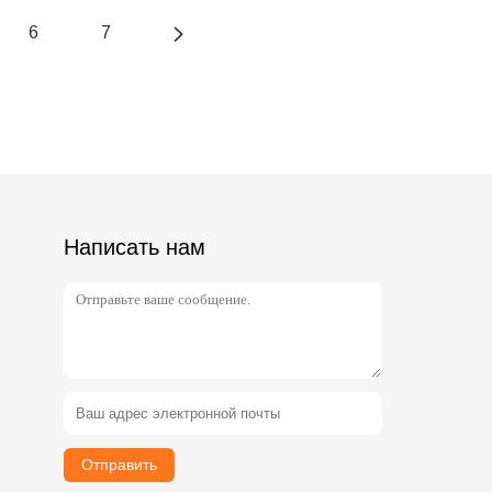
6
7
Написать нам
Отправить