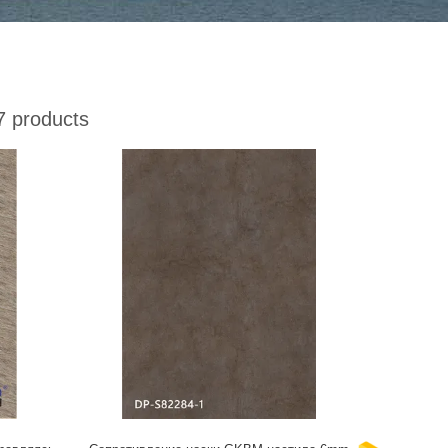
 products