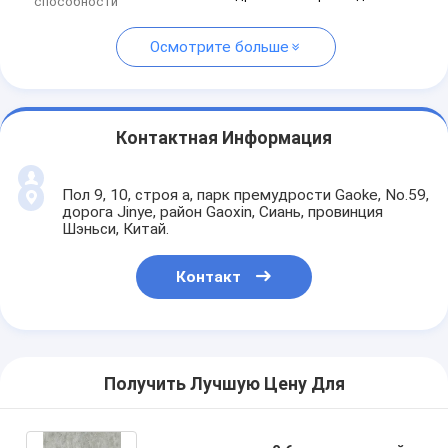
способности
Осмотрите больше
Контактная Информация
Пол 9, 10, строя a, парк премудрости Gaoke, No.59,
дорога Jinye, район Gaoxin, Сиань, провинция
Шэньси, Китай.
Контакт
Получить Лучшую Цену Для