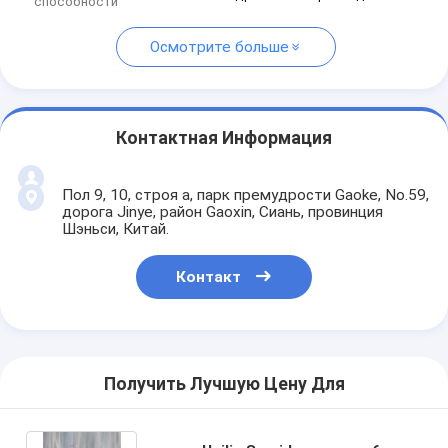
способности
Осмотрите больше
Контактная Информация
Пол 9, 10, строя a, парк премудрости Gaoke, No.59,
дорога Jinye, район Gaoxin, Сиань, провинция
Шэньси, Китай.
Контакт
Получить Лучшую Цену Для