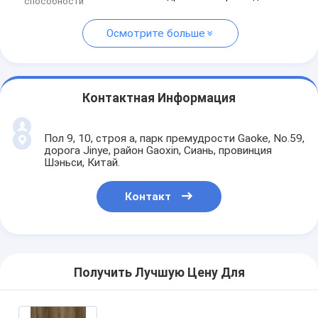
способности
Осмотрите больше
Контактная Информация
Пол 9, 10, строя a, парк премудрости Gaoke, No.59,
дорога Jinye, район Gaoxin, Сиань, провинция
Шэньси, Китай.
Контакт
Получить Лучшую Цену Для