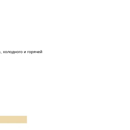
 холодного и горячей